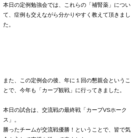
本日の定例勉強会では、これらの「補腎薬」につい
て、症例も交えながら分かりやすく教えて頂きまし
た。
また、この定例会の後、年に１回の懇親会というこ
とで、今年も「カープ観戦」に行ってきました。
本日の試合は、交流戦の最終戦「カープVSホーク
ス」。
勝ったチームが交流戦優勝！ということで、皆で気