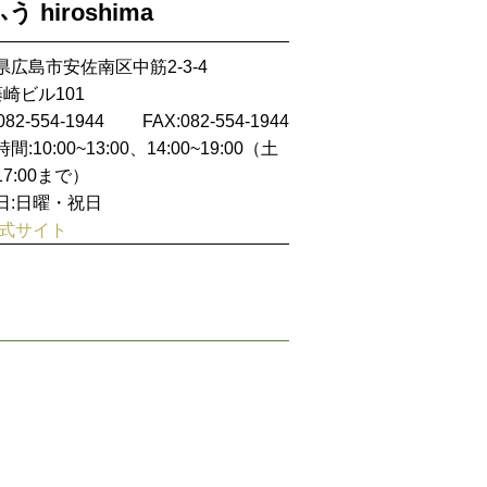
う hiroshima
県広島市安佐南区中筋2-3-4
藤崎ビル101
082-554-1944
FAX:082-554-1944
間:10:00~13:00、14:00~19:00（土
7:00まで）
日:日曜・祝日
式サイト