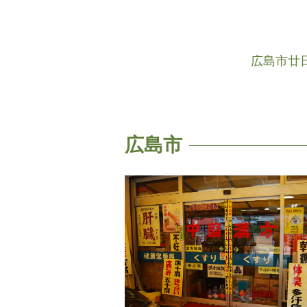
広島市
廿
広島市