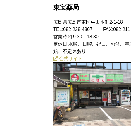
東宝薬局
広島県広島市東区牛田本町2-1-18
TEL:082-228-4807
FAX:082-211
営業時間:9:30～18:30
定休日:水曜、日曜、祝日、お盆、年
始、不定休あり
公式サイト