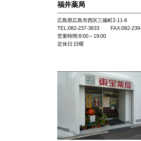
福井薬局
広島県広島市西区三篠町2-11-6
TEL:082-237-3633
FAX:082-239
営業時間:8:00～19:00
定休日:日曜