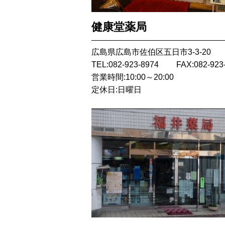
健康堂薬局
広島県広島市佐伯区五日市3-3-20
TEL:082-923-8974
FAX:082-923
営業時間:10:00～20:00
定休日:日曜日