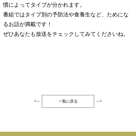
慣によってタイプが分かれます。
番組ではタイプ別の予防法や食養生など、ためにな
るお話が満載です！
ぜひあなたも放送をチェックしてみてくださいね。
一覧に戻る