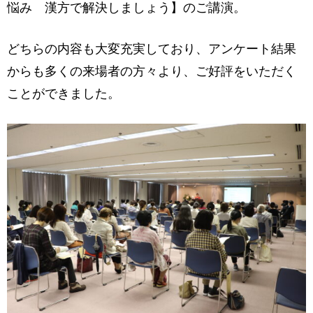
悩み 漢方で解決しましょう】のご講演。
どちらの内容も大変充実しており、アンケート結果
からも多くの来場者の方々より、ご好評をいただく
ことができました。