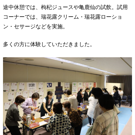
途中休憩では、枸杞ジュースや亀鹿仙の試飲。試用
コーナーでは、瑞花露クリーム・瑞花露ローショ
ン・セサージなどを実施。
多くの方に体験していただきました。