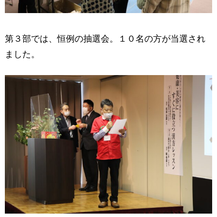
第３部では、恒例の抽選会。１０名の方が当選され
ました。