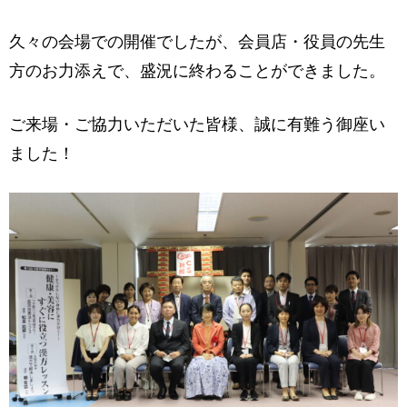
久々の会場での開催でしたが、会員店・役員の先生
方のお力添えで、盛況に終わることができました。
ご来場・ご協力いただいた皆様、誠に有難う御座い
ました！