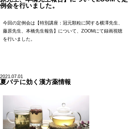
例会を行いました。
今回の定例会は【特別講座：冠元顆粒に関する横澤先生、
藤原先生、本橋先生報告】について、ZOOMにて録画視聴
を行いました。
2021.07.01
夏バテに効く漢方薬情報