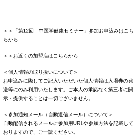
＞＞「第12回 中医学健康セミナー」参加お申込みはこち
らから
＞＞お近くの加盟店はこちらから
＜個人情報の取り扱いについて＞
お申込みに際してご記入いただいた個人情報は入場券の発
送等にのみ利用いたします。ご本人の承諾なく第三者に開
示・提供することは一切ございません。
＜参加通知メール（自動返信メール）について＞
自動配信されるメールに参加用URLや参加方法を記載して
おりますので、ご一読ください。