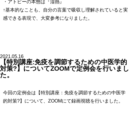
・アトピーの本態は『湿熱』
↑基本的なことも、自分の言葉で吸収し理解されていると実
感できる表現で、大変参考になりました。
2021.05.16
【特別講座:免疫を調節するための中医学的
対策?】についてZOOMで定例会を行いまし
た。
今回の定例会は【特別講座：免疫を調節するための中医学
的対策?】について、ZOOMにて録画視聴を行いました。