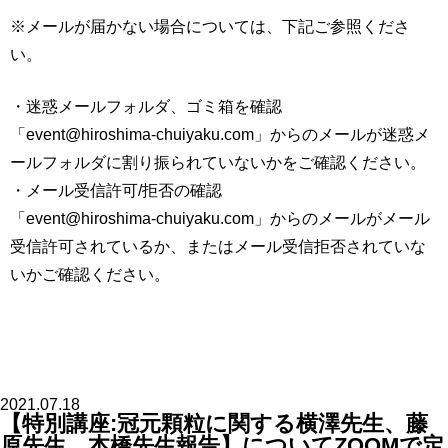
※メールが届かない場合については、下記ご参照くださ
い。
・迷惑メールフォルダ、ゴミ箱を確認
「event@hiroshima-chuiyaku.com」からのメールが迷惑メ
ールフォルダに割り振られていないかをご確認ください。
・メール受信許可/拒否の確認
「event@hiroshima-chuiyaku.com」からのメールがメール
受信許可されているか、またはメール受信拒否されていな
いかご確認ください。
2021.07.18
【特別講座:冠元顆粒に関する横澤先生、藤
原先生、本橋先生報告】についてZOOMで定