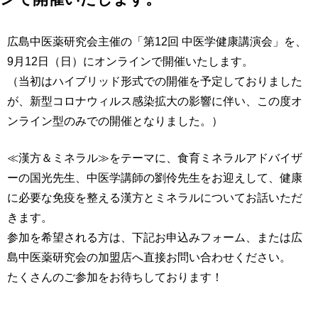
広島中医薬研究会主催の「第12回 中医学健康講演会」を、
9月12日（日）にオンラインで開催いたします。
（当初はハイブリッド形式での開催を予定しておりました
が、新型コロナウィルス感染拡大の影響に伴い、この度オ
ンライン型のみでの開催となりました。）
≪漢方＆ミネラル≫をテーマに、食育ミネラルアドバイザ
ーの国光先生、中医学講師の劉伶先生をお迎えして、健康
に必要な免疫を整える漢方とミネラルについてお話いただ
きます。
参加を希望される方は、下記お申込みフォーム、または広
島中医薬研究会の加盟店へ直接お問い合わせください。
たくさんのご参加をお待ちしております！