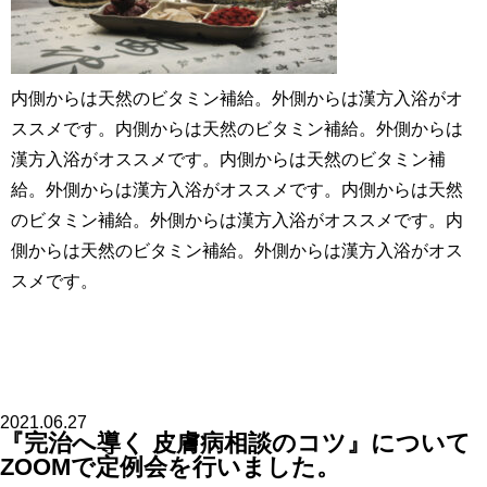
内側からは天然のビタミン補給。外側からは漢方入浴がオ
ススメです。内側からは天然のビタミン補給。外側からは
漢方入浴がオススメです。内側からは天然のビタミン補
給。外側からは漢方入浴がオススメです。内側からは天然
のビタミン補給。外側からは漢方入浴がオススメです。内
側からは天然のビタミン補給。外側からは漢方入浴がオス
スメです。
2021.06.27
『完治へ導く 皮膚病相談のコツ』について
ZOOMで定例会を行いました。