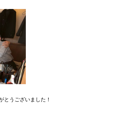
がとうございました！