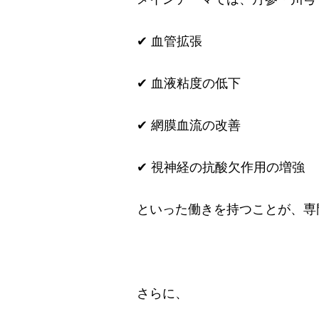
✔ 血管拡張
✔ 血液粘度の低下
✔ 網膜血流の改善
✔ 視神経の抗酸欠作用の増強
といった働きを持つことが、専
さらに、