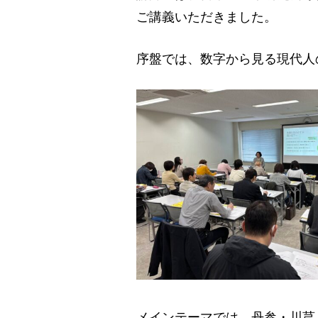
ご講義いただきました。
序盤では、数字から見る現代人
メインテーマでは、丹参・川芎