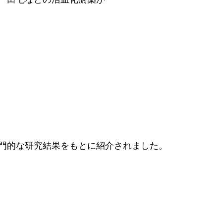
門的な研究結果をもとに紹介されました。