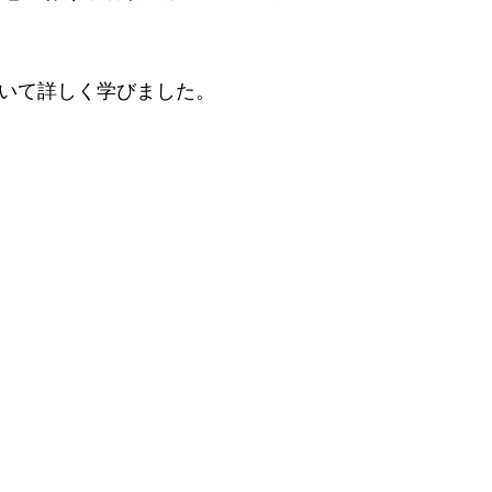
いて詳しく学びました。