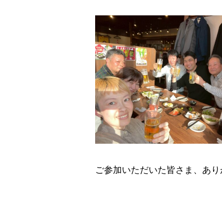
ご参加いただいた皆さま、あり