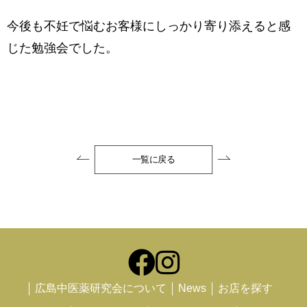
今後も不妊で悩むお客様にしっかり寄り添えると感
じた勉強会でした。
一覧に戻る
広島中医薬研究会について
News
お店を探す