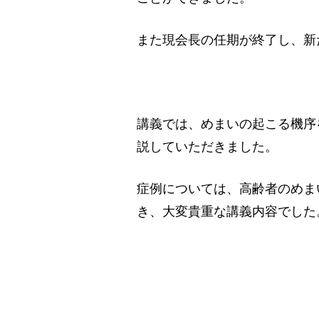
また現会長の任期が終了し、新
講義では、めまいの起こる機序
説していただきました。
症例については、高齢者のめま
き、大変貴重な講義内容でした