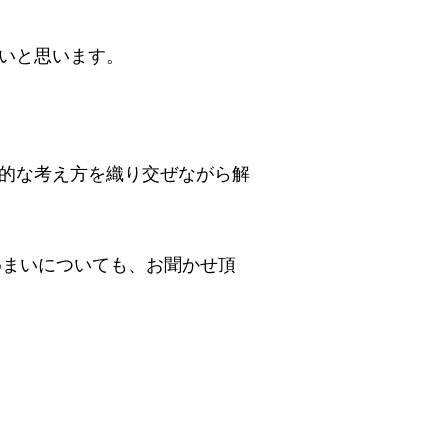
いと思います。
的な考え方を織り交ぜながら解
めまいについても、お聞かせ頂