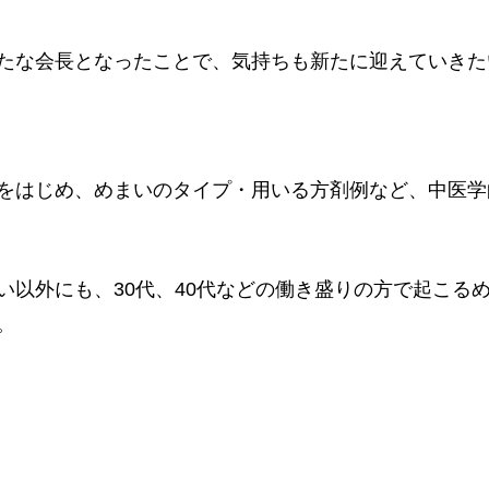
たな会長となったことで、気持ちも新たに迎えていきた
をはじめ、めまいのタイプ・用いる方剤例など、中医学
い以外にも、30代、40代などの働き盛りの方で起こる
。