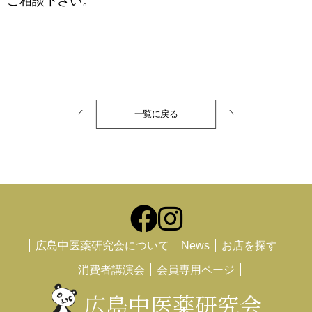
ご相談下さい。
一覧に戻る
広島中医薬研究会について
News
お店を探す
消費者講演会
会員専用ページ
広島中医薬研究会