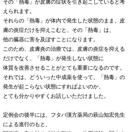
その「熱毒」が皮膚の症状を引き起こしていると考
えられます。
それらの「熱毒」が体内で発生した状態のまま、皮
膚の炎症だけを抑えこむと、その「熱毒」は、
他の臓器に害を及ぼすことになります。
このため、皮膚炎の治療では、皮膚の炎症を抑える
だけでなく、「熱毒」が発生しない状態に
体質を改善させることがとても重要になるのです。
それでは、どういった中成薬を使って、「熱毒」の
発生が起こらない状態にすればよいのか、
とても分かりやすくお話しいただけました。
定例会の後半には、フタバ漢方薬局の萩山知宏先生
による進行のもと、