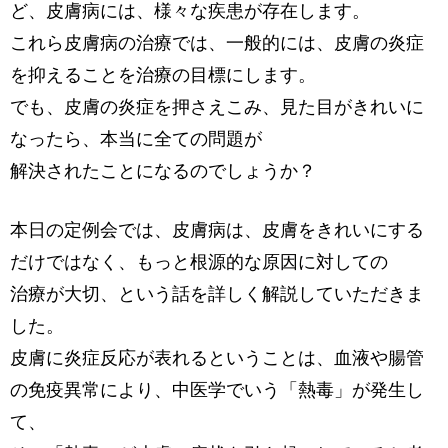
ど、皮膚病には、様々な疾患が存在します。
これら皮膚病の治療では、一般的には、皮膚の炎症
を抑えることを治療の目標にします。
でも、皮膚の炎症を押さえこみ、見た目がきれいに
なったら、本当に全ての問題が
解決されたことになるのでしょうか？
本日の定例会では、皮膚病は、皮膚をきれいにする
だけではなく、もっと根源的な原因に対しての
治療が大切、という話を詳しく解説していただきま
した。
皮膚に炎症反応が表れるということは、血液や腸管
の免疫異常により、中医学でいう「熱毒」が発生し
て、