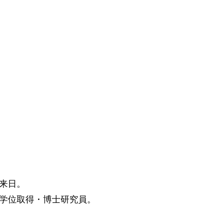
来日。
学位取得・博士研究員。