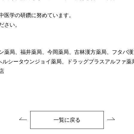
中医学の研鑽に努めています。
ださい。
ン薬局、福井薬局、今岡薬局、古林漢方薬局、フタバ漢
ヘルシータウンジョイ薬局、ドラッグプラスアルファ薬
店
一覧に戻る