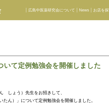
会
広島中医薬研究会について
News
お店を探
ついて定例勉強会を開催しました
ん しょう）先生をお招きして、
いたん）」について定例勉強会を開催しました。