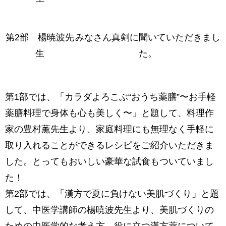
第2部 楊暁波先
みなさん真剣に聞いていただきまし
生
た。
第1部では、「カラダよろこぶ“おうち薬膳”〜お手軽
薬膳料理で身体も心も美しく〜」と題して、料理作
家の豊村薫先生より、家庭料理にも無理なく手軽に
取り入れることができるレシピをご紹介いただきま
した。とってもおいしい豪華な試食もついていまし
た！
第2部では、「漢方で夏に負けない美肌づくり」と題
して、中医学講師の楊暁波先生より、美肌づくりの