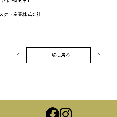
（料理研究家）
スクラ産業株式会社
一覧に戻る