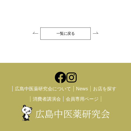
一覧に戻る
広島中医薬研究会について
News
お店を探す
消費者講演会
会員専用ページ
広島中医薬研究会